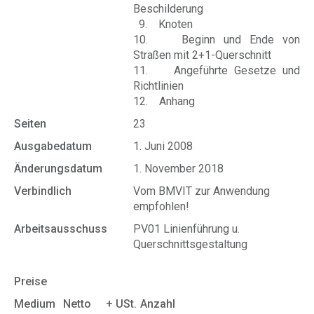
Beschilderung
9. Knoten
10. Beginn und Ende von
Straßen mit 2+1-Querschnitt
11. Angeführte Gesetze und
Richtlinien
12. Anhang
Seiten
23
Ausgabedatum
1. Juni 2008
Änderungsdatum
1. November 2018
Verbindlich
Vom BMVIT zur Anwendung
empfohlen!
Arbeitsausschuss
PV01 Linienführung u.
Querschnittsgestaltung
Preise
Medium
Netto
+ USt.
Anzahl