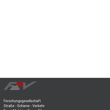
Forschungsgesellschaft
Straße - Schiene - Verkehr