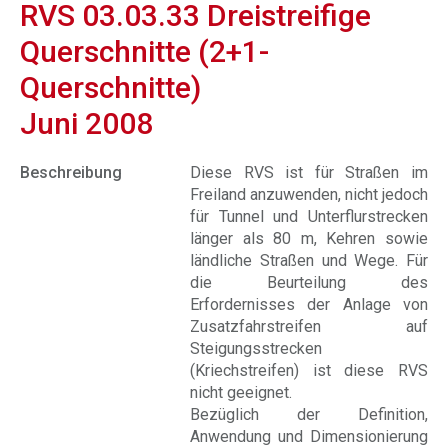
RVS 03.03.33 Dreistreifige
Querschnitte (2+1-
Querschnitte)
Juni 2008
Beschreibung
Diese RVS ist für Straßen im
Freiland anzuwenden, nicht jedoch
für Tunnel und Unterflurstrecken
länger als 80 m, Kehren sowie
ländliche Straßen und Wege. Für
die Beurteilung des
Erfordernisses der Anlage von
Zusatzfahrstreifen auf
Steigungsstrecken
(Kriechstreifen) ist diese RVS
nicht geeignet.
Bezüglich der Definition,
Anwendung und Dimensionierung