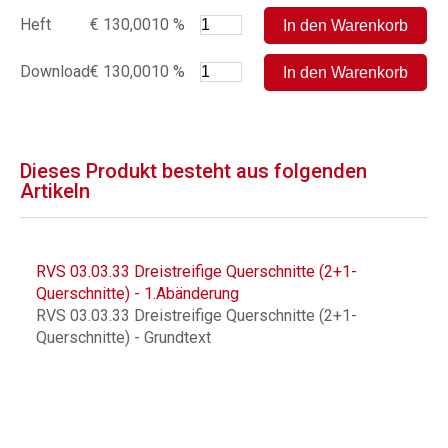
Heft
€ 130,00
10 %
Download
€ 130,00
10 %
Dieses Produkt besteht aus folgenden
Artikeln
RVS 03.03.33 Dreistreifige Querschnitte (2+1-
Querschnitte) - 1.Abänderung
RVS 03.03.33 Dreistreifige Querschnitte (2+1-
Querschnitte) - Grundtext