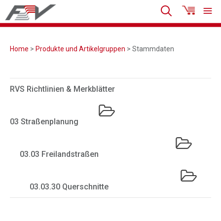
Home
>
Produkte und Artikelgruppen
> Stammdaten
RVS Richtlinien & Merkblätter
03 Straßenplanung
03.03 Freilandstraßen
03.03.30 Querschnitte