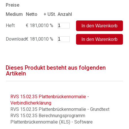
Preise
Medium
Netto
+ USt.
Anzahl
Heft
€ 181,00
10 %
Download
€ 181,00
10 %
Dieses Produkt besteht aus folgenden
Artikeln
RVS 15.02.35 Plattenbrückennormalie -
Verbindlicherklärung
RVS 15.02.35 Plattenbrückennormalie - Grundtext
RVS 15.02.35 Berechnungsprogramm
Plattenbrückennormalie (XLS) - Software