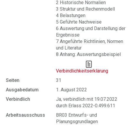
2 Historische Normalien
3 Struktur und Rechenmodell
4 Belastungen
5 Geführte Nachweise
6 Auswertung und Darstellung der
Ergebnisse
7 Angeführte Richtlinien, Normen
und Literatur
8 Anhang: Auswertungsbeispiel
Verbindlichkeitserklärung
Seiten
31
Ausgabedatum
1. August 2022
Verbindlich
Ja, verbindlich mit 19.07.2022
durch Erlass 2022-0.499.611
Arbeitsausschuss
BR03 Entwurfs- und
Planungsgrundlagen