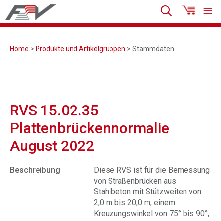
Home
>
Produkte und Artikelgruppen
> Stammdaten
RVS 15.02.35
Plattenbrückennormalie
August 2022
Beschreibung
Diese RVS ist für die Bemessung
von Straßenbrücken aus
Stahlbeton mit Stützweiten von
2,0 m bis 20,0 m, einem
Kreuzungswinkel von 75° bis 90°,