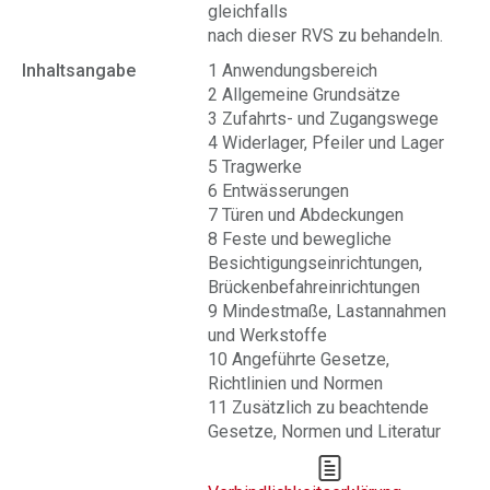
gleichfalls
nach dieser RVS zu behandeln.
Inhaltsangabe
1 Anwendungsbereich
2 Allgemeine Grundsätze
3 Zufahrts- und Zugangswege
4 Widerlager, Pfeiler und Lager
5 Tragwerke
6 Entwässerungen
7 Türen und Abdeckungen
8 Feste und bewegliche
Besichtigungseinrichtungen,
Brückenbefahreinrichtungen
9 Mindestmaße, Lastannahmen
und Werkstoffe
10 Angeführte Gesetze,
Richtlinien und Normen
11 Zusätzlich zu beachtende
Gesetze, Normen und Literatur