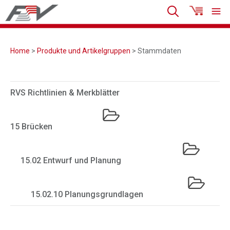
Home
>
Produkte und Artikelgruppen
> Stammdaten
RVS Richtlinien & Merkblätter
15 Brücken
15.02 Entwurf und Planung
15.02.10 Planungsgrundlagen