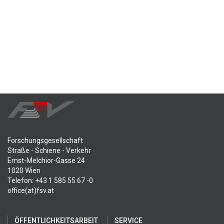
Forschungsgesellschaft
Straße - Schiene - Verkehr
Ernst-Melchior-Gasse 24
1020 Wien
Telefon: +43 1 585 55 67 -0
office(at)fsv.at
ÖFFENTLICHKEITSARBEIT
SERVICE