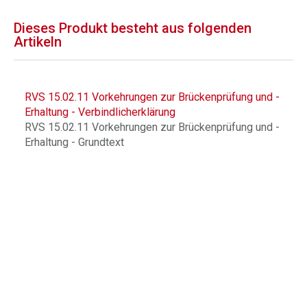
Dieses Produkt besteht aus folgenden
Artikeln
RVS 15.02.11 Vorkehrungen zur Brückenprüfung und -
Erhaltung - Verbindlicherklärung
RVS 15.02.11 Vorkehrungen zur Brückenprüfung und -
Erhaltung - Grundtext