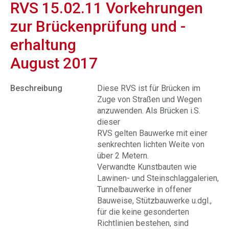
RVS 15.02.11 Vorkehrungen
zur Brückenprüfung und -
erhaltung
August 2017
Beschreibung
Diese RVS ist für Brücken im
Zuge von Straßen und Wegen
anzuwenden. Als Brücken i.S.
dieser
RVS gelten Bauwerke mit einer
senkrechten lichten Weite von
über 2 Metern.
Verwandte Kunstbauten wie
Lawinen- und Steinschlaggalerien,
Tunnelbauwerke in offener
Bauweise, Stützbauwerke u.dgl.,
für die keine gesonderten
Richtlinien bestehen, sind