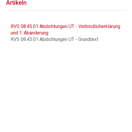
Artikeln
RVS 08.45.01 Abdichtungen UT - Verbindlicherklärung
und 1. Abänderung
RVS 08.45.01 Abdichtungen UT - Grundtext