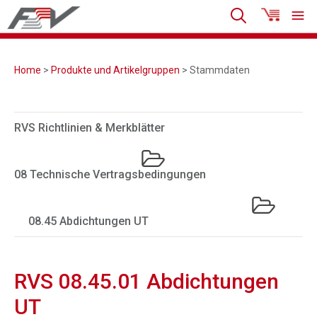
Home
>
Produkte und Artikelgruppen
> Stammdaten
RVS Richtlinien & Merkblätter
08 Technische Vertragsbedingungen
08.45 Abdichtungen UT
RVS 08.45.01 Abdichtungen
UT