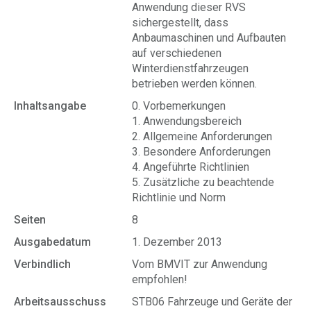
Anwendung dieser RVS
sichergestellt, dass
Anbaumaschinen und Aufbauten
auf verschiedenen
Winterdienstfahrzeugen
betrieben werden können.
Inhaltsangabe
0. Vorbemerkungen
1. Anwendungsbereich
2. Allgemeine Anforderungen
3. Besondere Anforderungen
4. Angeführte Richtlinien
5. Zusätzliche zu beachtende
Richtlinie und Norm
Seiten
8
Ausgabedatum
1. Dezember 2013
Verbindlich
Vom BMVIT zur Anwendung
empfohlen!
Arbeitsausschuss
STB06 Fahrzeuge und Geräte der