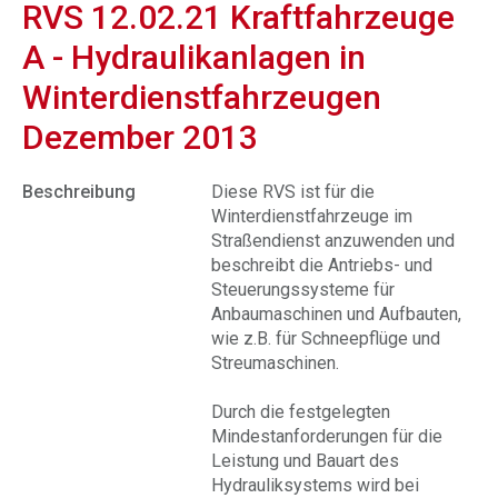
RVS 12.02.21 Kraftfahrzeuge
A - Hydraulikanlagen in
Winterdienstfahrzeugen
Dezember 2013
Beschreibung
Diese RVS ist für die
Winterdienstfahrzeuge im
Straßendienst anzuwenden und
beschreibt die Antriebs- und
Steuerungssysteme für
Anbaumaschinen und Aufbauten,
wie z.B. für Schneepflüge und
Streumaschinen.
Durch die festgelegten
Mindestanforderungen für die
Leistung und Bauart des
Hydrauliksystems wird bei