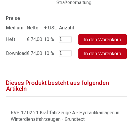
Straßenerhaltung
Preise
Medium
Netto
+ USt.
Anzahl
Heft
€ 74,00
10 %
Download
€ 74,00
10 %
Dieses Produkt besteht aus folgenden
Artikeln
RVS 12.02.21 Kraftfahrzeuge A - Hydraulikanlagen in
Winterdienstfahrzeugen - Grundtext