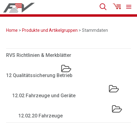
Home
>
Produkte und Artikelgruppen
> Stammdaten
RVS Richtlinien & Merkblätter
12 Qualitätssicherung Betrieb
12.02 Fahrzeuge und Geräte
12.02.20 Fahrzeuge