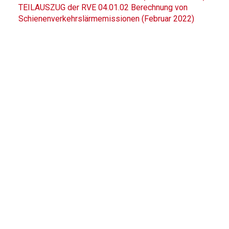
TEILAUSZUG der RVE 04.01.02 Berechnung von
Schienenverkehrslärmemissionen (Februar 2022)