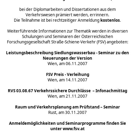
bei der Diplomarbeiten und Dissertationen aus dem
Verkehrswesen prämiert werden, errinnern.
Die Teilnahme ist bei rechtzeitiger Anmeldung
kostenlos
.
Weiterführende Informationen zur Thematik werden in diversen
Schulungen und Seminaren der Österreichischen
Forschungsgesellschaft Straße-Schiene-Verkehr (FSV) angeboten:
Leistungsbeschreibung Siedlungswasserbau - Seminar zu den
Neuerungen der Version
Wien, am 06.11.2007
FSV Preis - Verleihung
Wien, am 14.11.2007
RVS 03.08.67 Verkehrssichere Durchlässe – Infonachmittag
Wien, am 21.11.2007
Raum und Verkehrsplanung am Prüfstand – Seminar
Rust, am 30.11.2007
Anmeldemöglichkeiten und Seminarprogramme finden Sie
unter www.fsv.at