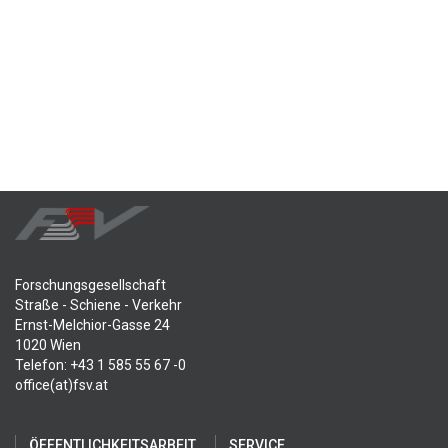
Forschungsgesellschaft
Straße - Schiene - Verkehr
Ernst-Melchior-Gasse 24
1020 Wien
Telefon: +43 1 585 55 67 -0
office(at)fsv.at
ÖFFENTLICHKEITSARBEIT
SERVICE