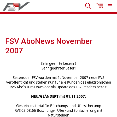
FSV AboNews November
2007
Sehr geehrte Leserin!
Sehr geehrter Leser!
Seitens der FSV wurden mit 1. November 2007 neue RVS
veröffentlicht und stehen nun für alle Kunden des elektronischen
RVS-Abo´s zum Download via Update des FSV-Readers bereit.
NEU/GEÄNDERT mit 01.11.2007:
Gesteinsmaterial für Böschungs- und Ufersicherung:
RVS 03.08.66 Böschungs-, Ufer- und Sohlsicherung mit
Natursteinen