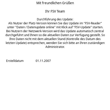
Mit freundlichen Grüßen
Ihr FSV Team
Durchführung des Update:
Als Nutzer der Platz-Version können Sie das Update im "FSV-Reader"
unter "Daten / Datenupdate online" mit Klick auf "FSV-Update" starten.
Bei Nutzern der Netzwerk-Version wird das Update automatisch zentral
durchgeführt und Ihnen so die aktuellen Daten zur Verfügung gestellt. So
Ihre Daten nicht mit dem aktuellen Stand (Kontrolle des Datum des
letzten Update) entsprechen, wenden Sie sich bitte an Ihren zuständigen
Administrator.
Erstelldatum
01.11.2007