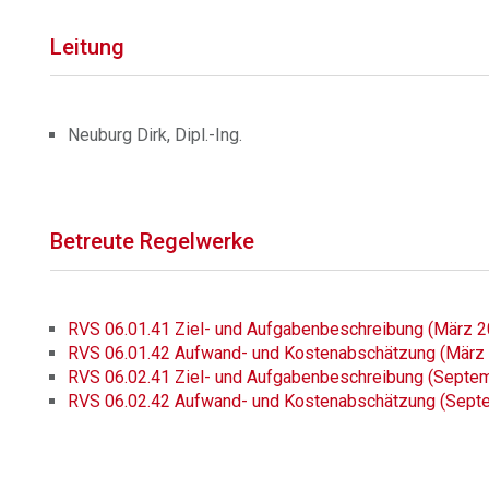
Leitung
Neuburg Dirk, Dipl.-Ing.
Betreute Regelwerke
RVS 06.01.41 Ziel- und Aufgabenbeschreibung (März 2
RVS 06.01.42 Aufwand- und Kostenabschätzung (März
RVS 06.02.41 Ziel- und Aufgabenbeschreibung (Septe
RVS 06.02.42 Aufwand- und Kostenabschätzung (Sept