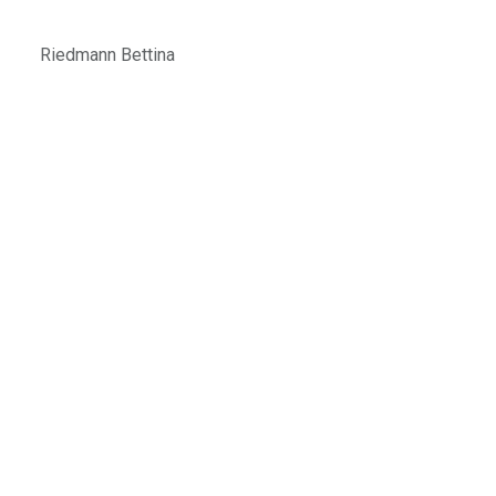
Riedmann Bettina