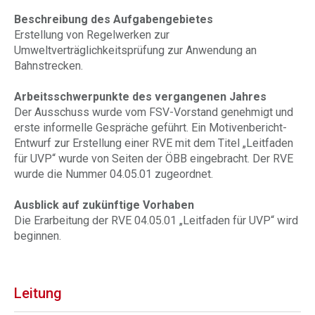
Beschreibung des Aufgabengebietes
Erstellung von Regelwerken zur
Umweltverträglichkeitsprüfung zur Anwendung an
Bahnstrecken.
Arbeitsschwerpunkte des vergangenen Jahres
Der Ausschuss wurde vom FSV-Vorstand genehmigt und
erste informelle Gespräche geführt. Ein Motivenbericht-
Entwurf zur Erstellung einer RVE mit dem Titel „Leitfaden
für UVP“ wurde von Seiten der ÖBB eingebracht. Der RVE
wurde die Nummer 04.05.01 zugeordnet.
Ausblick auf zukünftige Vorhaben
Die Erarbeitung der RVE 04.05.01 „Leitfaden für UVP“ wird
beginnen.
Leitung