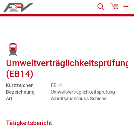
Umweltverträglichkeitsprüfung
(EB14)
Kurzzeichen
EB14
Bezeichnung
Umweltverträglichkeitsprüfung
Art
Arbeitsausschuss Schiene
Tätigkeitsbericht