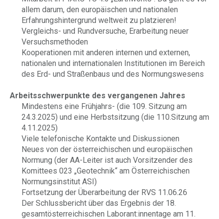
allem darum, den europäischen und nationalen
Erfahrungshintergrund weltweit zu platzieren!
Vergleichs- und Rundversuche, Erarbeitung neuer
Versuchsmethoden
Kooperationen mit anderen internen und externen,
nationalen und internationalen Institutionen im Bereich
des Erd- und Straßenbaus und des Normungswesens
Arbeitsschwerpunkte des vergangenen Jahres
Mindestens eine Frühjahrs- (die 109. Sitzung am
24.3.2025) und eine Herbstsitzung (die 110.Sitzung am
4.11.2025)
Viele telefonische Kontakte und Diskussionen
Neues von der österreichischen und europäischen
Normung (der AA-Leiter ist auch Vorsitzender des
Komittees 023 „Geotechnik“ am Österreichischen
Normungsinstitut ASI)
Fortsetzung der Überarbeitung der RVS 11.06.26
Der Schlussbericht über das Ergebnis der 18.
gesamtösterreichischen Laborant:innentage am 11.