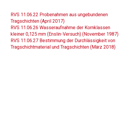
RVS 11.06.22 Probenahmen aus ungebundenen
Tragschichten (April 2017)
RVS 11.06.26 Wasseraufnahme der Kornklassen
kleiner 0,125 mm (Enslin-Versuch) (November 1987)
RVS 11.06.27 Bestimmung der Durchlässigkeit von
Tragschichtmaterial und Tragschichten (März 2018)