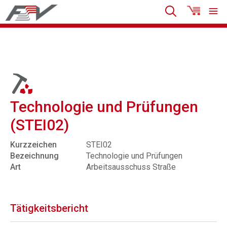
Technologie und Prüfungen
(STEI02)
Kurzzeichen
STEI02
Bezeichnung
Technologie und Prüfungen
Art
Arbeitsausschuss Straße
Tätigkeitsbericht