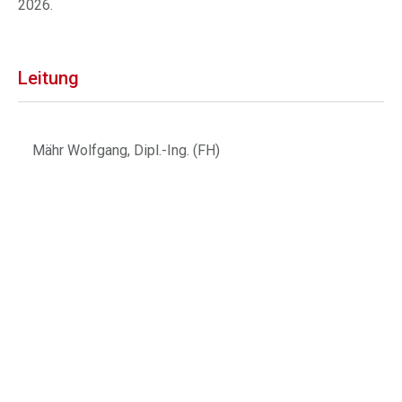
2026.
Leitung
Mähr Wolfgang, Dipl.-Ing. (FH)