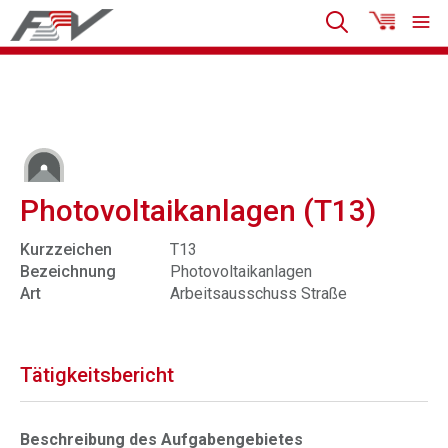
Photovoltaikanlagen (T13)
Kurzzeichen
T13
Bezeichnung
Photovoltaikanlagen
Art
Arbeitsausschuss Straße
Tätigkeitsbericht
Beschreibung des Aufgabengebietes