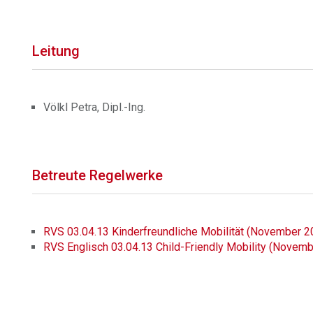
Leitung
Völkl Petra, Dipl.-Ing.
Betreute Regelwerke
RVS 03.04.13 Kinderfreundliche Mobilität (November 2
RVS Englisch 03.04.13 Child-Friendly Mobility (Novem