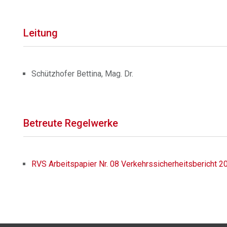
Leitung
Schützhofer Bettina, Mag. Dr.
Betreute Regelwerke
RVS Arbeitspapier Nr. 08 Verkehrssicherheitsbericht 