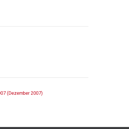
2007 (Dezember 2007)