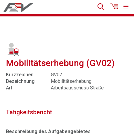
Mobilitätserhebung (GV02)
Kurzzeichen
GV02
Bezeichnung
Mobilitätserhebung
Art
Arbeitsausschuss Straße
Tätigkeitsbericht
Beschreibung des Aufgabengebietes