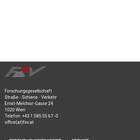
Forschungsgesellschaft
Straße - Schiene - Verkehr
Ernst-Melchior-Gasse 24
1020 Wien
Telefon: +43 1 585 55 67 -0
office(at)fsv.at