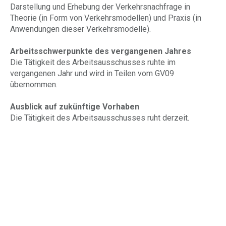
Darstellung und Erhebung der Verkehrsnachfrage in
Theorie (in Form von Verkehrsmodellen) und Praxis (in
Anwendungen dieser Verkehrsmodelle).
Arbeitsschwerpunkte des vergangenen Jahres
Die Tätigkeit des Arbeitsausschusses ruhte im
vergangenen Jahr und wird in Teilen vom GV09
übernommen.
Ausblick auf zukünftige Vorhaben
Die Tätigkeit des Arbeitsausschusses ruht derzeit.