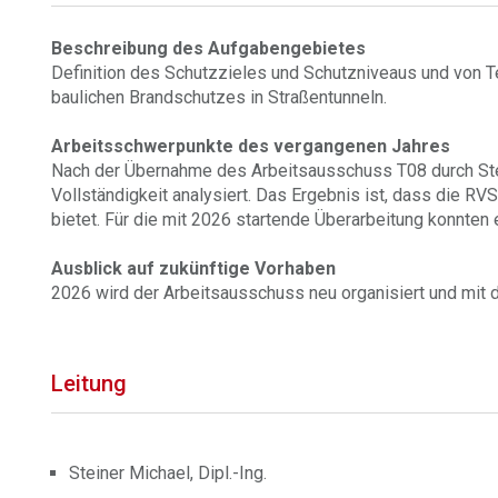
Beschreibung des Aufgabengebietes
Definition des Schutzzieles und Schutzniveaus und von 
baulichen Brandschutzes in Straßentunneln.
Arbeitsschwerpunkte des vergangenen Jahres
Nach der Übernahme des Arbeitsausschuss T08 durch Stei
Vollständigkeit analysiert. Das Ergebnis ist, dass die R
bietet. Für die mit 2026 startende Überarbeitung konnte
Ausblick auf zukünftige Vorhaben
2026 wird der Arbeitsausschuss neu organisiert und mit d
Leitung
Steiner Michael, Dipl.-Ing.