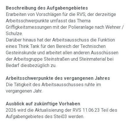
Beschreibung des Aufgabengebietes
Erarbeiten von Vorschlägen für die RVS; der derzeitige
Arbeitsschwerpunkte umfasst das Thema
Griffigkeitsmessungen mit der Polieranlage nach Wehner /
Schulze.
Darüber hinaus hat der Arbeitsausschuss die Funktion
eines Think Tank für den Bereich der Technischen
Gesteinskunde und arbeitet allen anderen Ausschüssen
der Arbeitsgruppe Steinstraßen und Steinmaterial bei
Bedarf diesbezüglich zu.
Arbeitsschwerpunkte des vergangenen Jahres
Die Tätigkeit des Arbeitsausschusses ruhte im
vergangenen Jahr.
Ausblick auf zukünftige Vorhaben
2026 wird die Aktualisierung der RVS 11.06.23 Teil des
Aufgabengebietes des Stei03 werden.