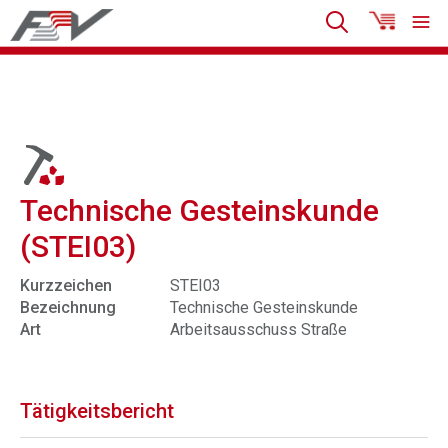
Technische Gesteinskunde
(STEI03)
Kurzzeichen
STEI03
Bezeichnung
Technische Gesteinskunde
Art
Arbeitsausschuss Straße
Tätigkeitsbericht