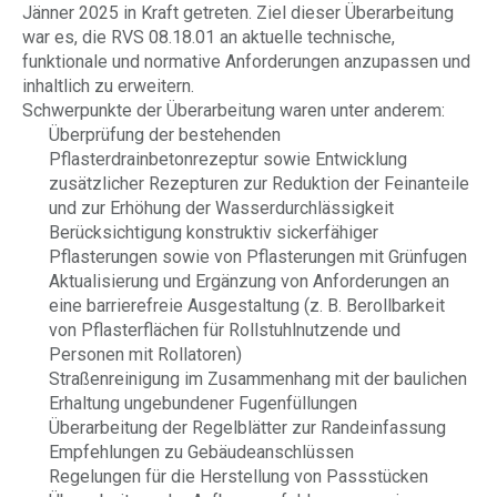
Jänner 2025 in Kraft getreten. Ziel dieser Überarbeitung
war es, die RVS 08.18.01 an aktuelle technische,
funktionale und normative Anforderungen anzupassen und
inhaltlich zu erweitern.
Schwerpunkte der Überarbeitung waren unter anderem:
Überprüfung der bestehenden
Pflasterdrainbetonrezeptur sowie Entwicklung
zusätzlicher Rezepturen zur Reduktion der Feinanteile
und zur Erhöhung der Wasserdurchlässigkeit
Berücksichtigung konstruktiv sickerfähiger
Pflasterungen sowie von Pflasterungen mit Grünfugen
Aktualisierung und Ergänzung von Anforderungen an
eine barrierefreie Ausgestaltung (z. B. Berollbarkeit
von Pflasterflächen für Rollstuhlnutzende und
Personen mit Rollatoren)
Straßenreinigung im Zusammenhang mit der baulichen
Erhaltung ungebundener Fugenfüllungen
Überarbeitung der Regelblätter zur Randeinfassung
Empfehlungen zu Gebäudeanschlüssen
Regelungen für die Herstellung von Passstücken