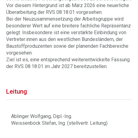
Vor diesem Hintergrund ist ab März 2026 eine neuerliche
Überarbeitung der RVS 08.18.01 vorgesehen.
Bei der Neuzusammensetzung der Arbeitsgruppe wird
besonderer Wert auf eine breitere fachliche Repräsentanz
gelegt. Insbesondere ist eine verstärkte Einbindung von
Vertreter:innen aus den westlichen Bundesländern, der
Baustoffproduzenten sowie der planenden Fachbereiche
vorgesehen.
Ziel ist es, eine entsprechend weiterentwickelte Fassung
der RVS 08.18.01 im Jahr 2027 bereitzustellen.
Leitung
Ablinger Wolfgang, Dipl.-Ing.
Weissenböck Stefan, Ing. (stellvertr. Leitung)