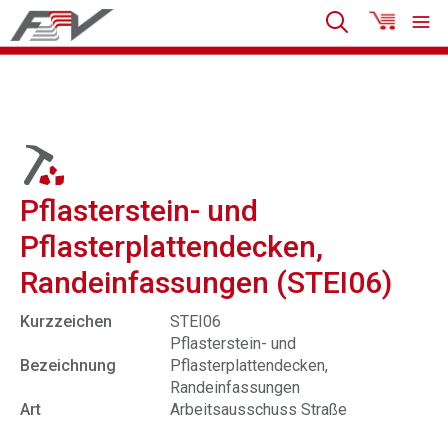
Pflasterstein- und
Pflasterplattendecken,
Randeinfassungen (STEI06)
Kurzzeichen
STEI06
Pflasterstein- und
Bezeichnung
Pflasterplattendecken,
Randeinfassungen
Art
Arbeitsausschuss Straße