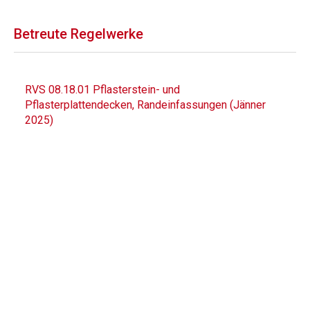
Betreute Regelwerke
RVS 08.18.01 Pflasterstein- und
Pflasterplattendecken, Randeinfassungen (Jänner
2025)