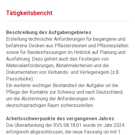
Tätigkeitsbericht
Beschreibung des Aufgabengebietes
Erstellung technischer Anforderungen für begangene und
befahrene Decken aus Pflastersteinen und Pflasterplatten
sowie für Randeinfassungen im Hinblick auf Planung und
Ausführung. Dazu gehört auch das Festlegen von
Materialanforderungen, Abnahmekriterien und die
Dokumentation von Verbands- und Verlegeregeln (z.B.
Passstücke).
Ein weiterer wichtiger Bestandteil der Aufgabe ist die
Pflege der Kontakte zur Schweiz und nach Deutschland,
um die Abstimmung der Anforderungen im
deutschsprachigen Raum sicherzustellen.
Arbeitsschwerpunkte des vergangenen Jahres
Die Überarbeitung der RVS 08.18.01 wurde im Jahr 2024
erfolgreich abgeschlossen; die neue Fassung ist mit 1.