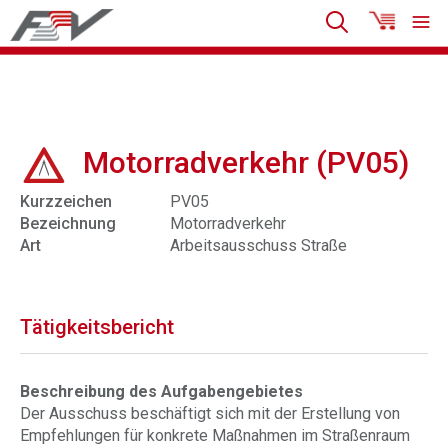
Motorradverkehr (PV05)
Kurzzeichen
PV05
Bezeichnung
Motorradverkehr
Art
Arbeitsausschuss Straße
Tätigkeitsbericht
Beschreibung des Aufgabengebietes
Der Ausschuss beschäftigt sich mit der Erstellung von
Empfehlungen für konkrete Maßnahmen im Straßenraum