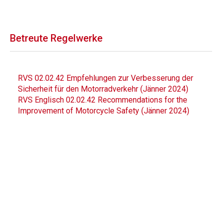
Betreute Regelwerke
RVS 02.02.42 Empfehlungen zur Verbesserung der
Sicherheit für den Motorradverkehr (Jänner 2024)
RVS Englisch 02.02.42 Recommendations for the
Improvement of Motorcycle Safety (Jänner 2024)