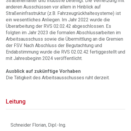
Straßenerhalter und Industrie beteiligt. Die Vernetzung mit
anderen Ausschüssen vor allem in Hinblick auf
Straßeninfrastruktur (z.B. Fahrzeugrückhaltesysteme) ist
ein wesentliches Anliegen. Im Jahr 2022 wurde die
Überarbeitung der RVS 02.02.42 abgeschlossen. Es
folgten im Jahr 2023 die formalen Abschlussarbeiten im
Arbeitsausschuss sowie die Übermittlung an die Gremien
der FSV. Nach Abschluss der Begutachtung und
Endabstimmung wurde die RVS 02.02.42 fertiggestellt und
mit Jahresbeginn 2024 veröffentlicht.
Ausblick auf zukünftige Vorhaben
Die Tätigkeit des Arbeitsausschusses ruht derzeit.
Leitung
Schneider Florian, Dipl.-Ing.