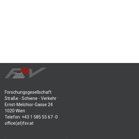
Forschungsgesellschaft
Straße - Schiene - Verkehr
Ernst-Melchior-Gasse 24
1020 Wien
Telefon: +43 1 585 55 67 -0
office(at)fsv.at