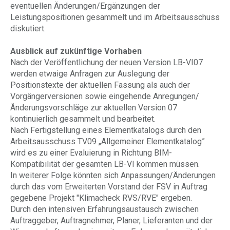
eventuellen Änderungen/Ergänzungen der
Leistungspositionen gesammelt und im Arbeitsausschuss
diskutiert.
Ausblick auf zukünftige Vorhaben
Nach der Veröffentlichung der neuen Version LB-VI07
werden etwaige Anfragen zur Auslegung der
Positionstexte der aktuellen Fassung als auch der
Vorgängerversionen sowie eingehende Anregungen/
Änderungsvorschläge zur aktuellen Version 07
kontinuierlich gesammelt und bearbeitet.
Nach Fertigstellung eines Elementkatalogs durch den
Arbeitsausschuss TV09 „Allgemeiner Elementkatalog”
wird es zu einer Evaluierung in Richtung BIM-
Kompatibilität der gesamten LB-VI kommen müssen.
In weiterer Folge könnten sich Anpassungen/Änderungen
durch das vom Erweiterten Vorstand der FSV in Auftrag
gegebene Projekt "Klimacheck RVS/RVE" ergeben.
Durch den intensiven Erfahrungsaustausch zwischen
Auftraggeber, Auftragnehmer, Planer, Lieferanten und der