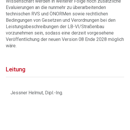
Wissenschaft werden in weiterer Folge noch zusätzliche
Evaluierungen an die nunmehr zu überarbeitenden
technischen RVS und ÖNORMen sowie rechtlichen
Bedingungen von Gesetzen und Verordnungen bei den
Leistungsbeschreibungen der LB-VI/Straßenbau
vorzunehmen sein, sodass eine derzeit vorgesehene
Veröffentlichung der neuen Version 08 Ende 2028 möglich
wäre.
Leitung
Jessner Helmut, Dipl.-Ing.