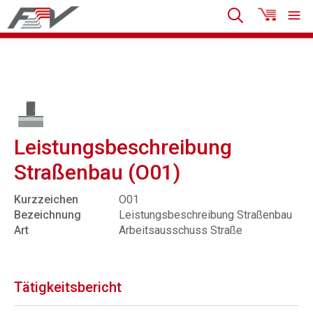
Leistungsbeschreibung
Straßenbau (O01)
Kurzzeichen
O01
Bezeichnung
Leistungsbeschreibung Straßenbau
Art
Arbeitsausschuss Straße
Tätigkeitsbericht