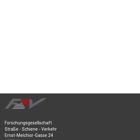
Forschungsgesellschaft
Straße - Schiene - Verkehr
Ernst-Melchior-Gasse 24