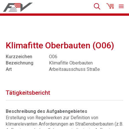
Klimafitte Oberbauten (O06)
Kurzzeichen
O06
Bezeichnung
Klimafitte Oberbauten
Art
Arbeitsausschuss Straße
Tätigkeitsbericht
Beschreibung des Aufgabengebietes
Erstellung von Regelwerken zur Definition von
klimarelevanten Anforderungen an Straßenoberbauten (z.B.