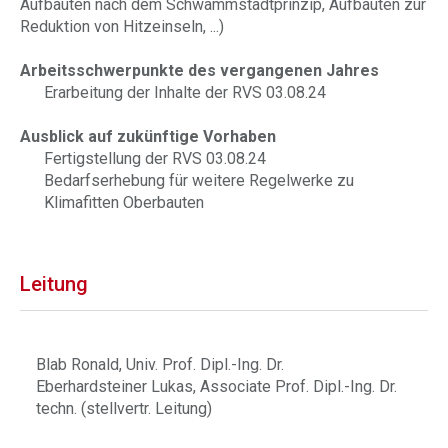
Aufbauten nach dem Schwammstadtprinzip, Aufbauten zur
Reduktion von Hitzeinseln, ...)
Arbeitsschwerpunkte des vergangenen Jahres
Erarbeitung der Inhalte der RVS 03.08.24
Ausblick auf zukünftige Vorhaben
Fertigstellung der RVS 03.08.24
Bedarfserhebung für weitere Regelwerke zu
Klimafitten Oberbauten
Leitung
Blab Ronald, Univ. Prof. Dipl.-Ing. Dr.
Eberhardsteiner Lukas, Associate Prof. Dipl.-Ing. Dr.
techn. (stellvertr. Leitung)