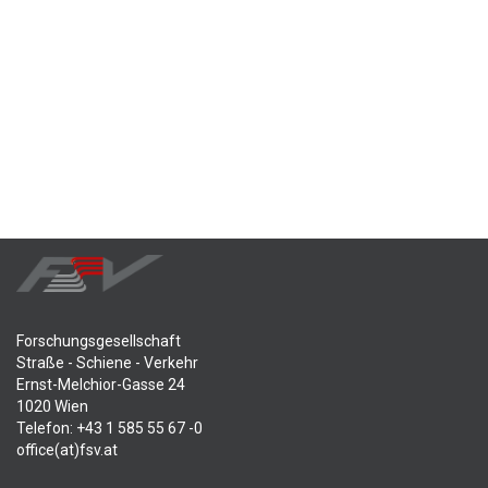
Forschungsgesellschaft
Straße - Schiene - Verkehr
Ernst-Melchior-Gasse 24
1020 Wien
Telefon: +43 1 585 55 67 -0
office(at)fsv.at