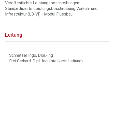
Veröffentlichte Leistungsbeschreibungen:
Standardisierte Leistungsbeschreibung Verkehr und
Infrastruktur (LB-VI) - Modul Flussbau
Leitung
Schnetzer Ingo, Dipl.-Ing.
Frei Gerhard, Dipl.-Ing. (stellvertr. Leitung)