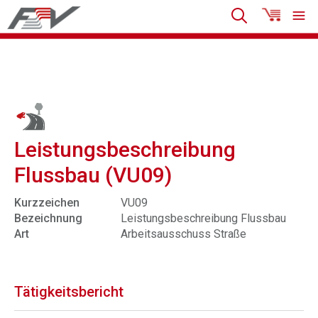
Leistungsbeschreibung
Flussbau (VU09)
Kurzzeichen
VU09
Bezeichnung
Leistungsbeschreibung Flussbau
Art
Arbeitsausschuss Straße
Tätigkeitsbericht