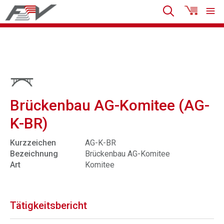
Brückenbau AG-Komitee (AG-
K-BR)
Kurzzeichen
AG-K-BR
Bezeichnung
Brückenbau AG-Komitee
Art
Komitee
Tätigkeitsbericht