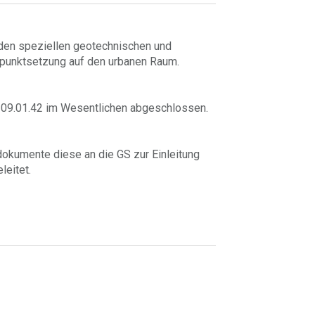
den speziellen geotechnischen und
rpunktsetzung auf den urbanen Raum.
 09.01.42 im Wesentlichen abgeschlossen.
dokumente diese an die GS zur Einleitung
leitet.