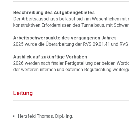
Beschreibung des Aufgabengebietes
Der Arbeitsausschuss befasst sich im Wesentlichen mit 
konstruktiven Erfordernissen des Tunnelbaus, mit Schwe
Arbeitsschwerpunkte des vergangenen Jahres
2025 wurde die Überarbeitung der RVS 09.01.41 und RVS
Ausblick auf zukünftige Vorhaben
2026 werden nach finaler Fertigstellung der beiden Word
der weiteren internen und externen Begutachtung weiterge
Leitung
Herzfeld Thomas, Dipl.-Ing.