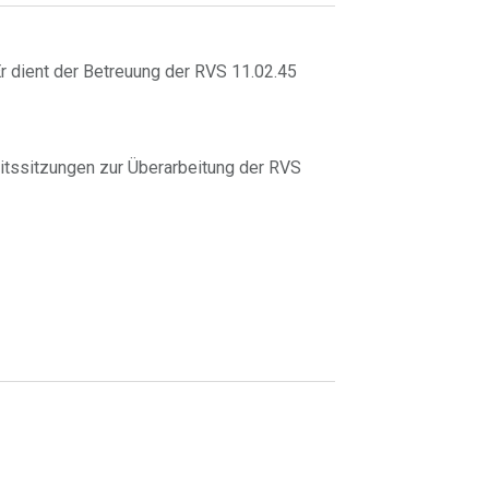
r dient der Betreuung der RVS 11.02.45
eitssitzungen zur Überarbeitung der RVS