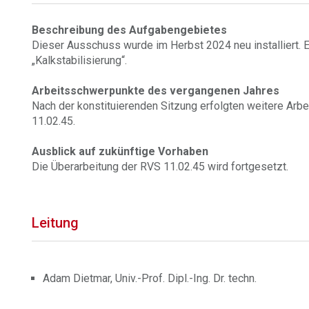
Beschreibung des Aufgabengebietes
Dieser Ausschuss wurde im Herbst 2024 neu installiert. E
„Kalkstabilisierung“.
Arbeitsschwerpunkte des vergangenen Jahres
Nach der konstituierenden Sitzung erfolgten weitere Arb
11.02.45.
Ausblick auf zukünftige Vorhaben
Die Überarbeitung der RVS 11.02.45 wird fortgesetzt.
Leitung
Adam Dietmar, Univ.-Prof. Dipl.-Ing. Dr. techn.