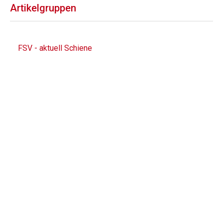
Artikelgruppen
FSV - aktuell Schiene