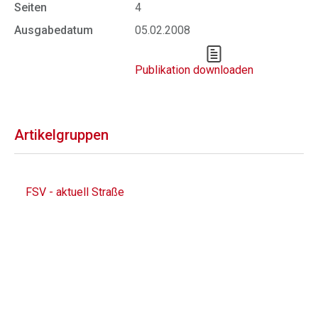
Seiten
4
Ausgabedatum
05.02.2008
Publikation downloaden
Artikelgruppen
FSV - aktuell Straße