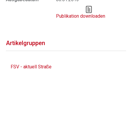
Publikation downloaden
Artikelgruppen
FSV - aktuell Straße