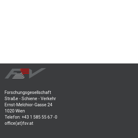
Forschungsgesellschaft
Straße - Schiene - Verkehr
Ernst-Melchior-Gasse 24
1020 Wien
Telefon: +43 1 585 55 67 -0
office(at)fsv.at