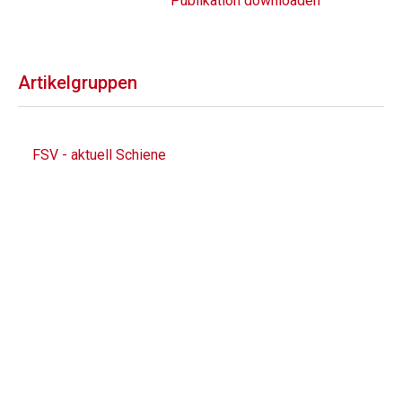
Publikation downloaden
Artikelgruppen
FSV - aktuell Schiene