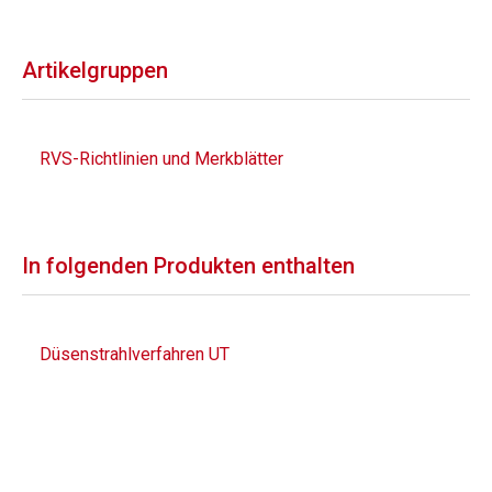
Artikelgruppen
RVS-Richtlinien und Merkblätter
In folgenden Produkten enthalten
Düsenstrahlverfahren UT