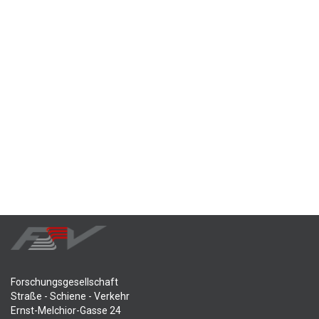
Forschungsgesellschaft
Straße - Schiene - Verkehr
Ernst-Melchior-Gasse 24