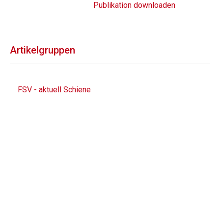
Publikation downloaden
Artikelgruppen
FSV - aktuell Schiene