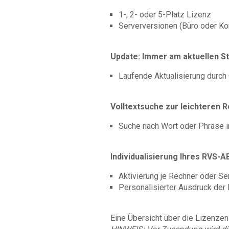
1-, 2- oder 5-Platz Lizenz
Serverversionen (Büro oder Ko
Update: Immer am aktuellen S
Laufende Aktualisierung durch
Volltextsuche zur leichteren 
Suche nach Wort oder Phrase i
Individualisierung Ihres RVS-
Aktivierung je Rechner oder Se
Personalisierter Ausdruck der
Eine Übersicht über die Lizenzen 