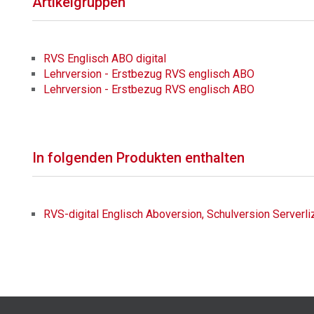
Artikelgruppen
RVS Englisch ABO digital
Lehrversion - Erstbezug RVS englisch ABO
Lehrversion - Erstbezug RVS englisch ABO
In folgenden Produkten enthalten
RVS-digital Englisch Aboversion, Schulversion Serverl