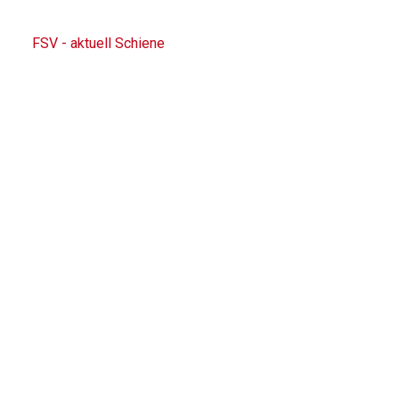
FSV - aktuell Schiene