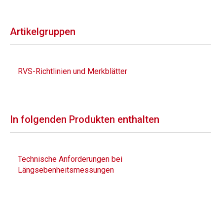
Artikelgruppen
RVS-Richtlinien und Merkblätter
In folgenden Produkten enthalten
Technische Anforderungen bei
Längsebenheitsmessungen