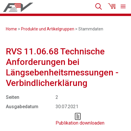
Home
>
Produkte und Artikelgruppen
> Stammdaten
RVS 11.06.68 Technische
Anforderungen bei
Längsebenheitsmessungen -
Verbindlicherklärung
Seiten
2
Ausgabedatum
30.07.2021
Publikation downloaden