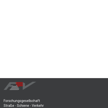
Forschungsgesellschaft
Straße - Schiene - Verkehr