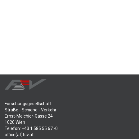
Forschungsgesellschaft
Straße - Schiene - Verkehr
Ernst-Melchior-Gasse 24
1020 Wien
Telefon: +43 1 585 55 67 -0
office(at)fsv.at