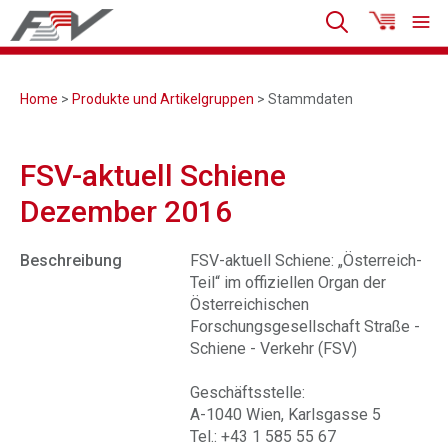
Home
>
Produkte und Artikelgruppen
> Stammdaten
FSV-aktuell Schiene
Dezember 2016
Beschreibung
FSV-aktuell Schiene: „Österreich-
Teil“ im offiziellen Organ der
Österreichischen
Forschungsgesellschaft Straße -
Schiene - Verkehr (FSV)
Geschäftsstelle:
A-1040 Wien, Karlsgasse 5
Tel.: +43 1 585 55 67