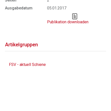
Seiten
2
Ausgabedatum
05.01.2017
Publikation downloaden
Artikelgruppen
FSV - aktuell Schiene