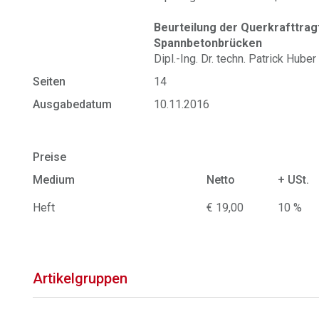
Beurteilung der Querkrafttrag
Spannbetonbrücken
Dipl.-Ing. Dr. techn. Patrick Hube
Seiten
14
Ausgabedatum
10.11.2016
Preise
Medium
Netto
+ USt.
Heft
€ 19,00
10 %
Artikelgruppen