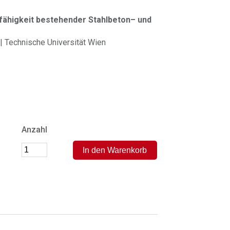
fähigkeit bestehender Stahlbeton– und
r | Technische Universität Wien
Anzahl