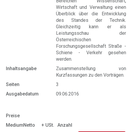
Bereichen Wissenschaft,
Wirtschaft und Verwaltung einen
Überblick über die Entwicklung
des Standes der Technik.
Gleichzeitig kann er als
Leistungsschau der
Österreichischen
Forschungsgesellschaft Straße -
Schiene - Verkehr gesehen
werden.
Inhaltsangabe
Zusammenstellung von
Kurzfassungen zu den Vorträgen.
Seiten
3
Ausgabedatum
09.06.2016
Preise
Medium
Netto
+ USt.
Anzahl