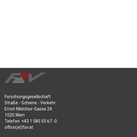
Forschungsgesellschaft
Straße - Schiene - Verkehr
Ernst-Melchior-Gasse 24
1020 Wien
Telefon: +43 1 585 55 67 -0
office(at)fsv.at