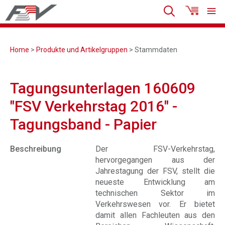
Home
>
Produkte und Artikelgruppen
> Stammdaten
Tagungsunterlagen 160609
"FSV Verkehrstag 2016" -
Tagungsband - Papier
Beschreibung
Der FSV-Verkehrstag,
hervorgegangen aus der
Jahrestagung der FSV, stellt die
neueste Entwicklung am
technischen Sektor im
Verkehrswesen vor. Er bietet
damit allen Fachleuten aus den