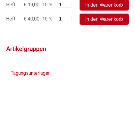
Heft
€ 19,00
10 %
Heft
€ 40,00
10 %
Artikelgruppen
Tagungsunterlagen