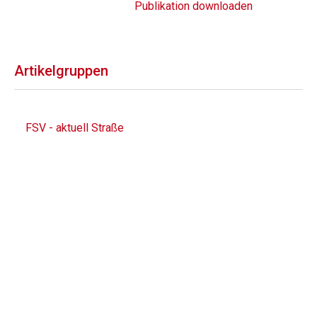
Publikation downloaden
Artikelgruppen
FSV - aktuell Straße