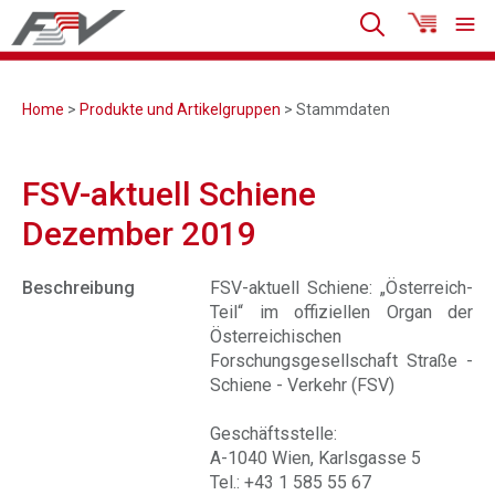
Home
>
Produkte und Artikelgruppen
> Stammdaten
FSV-aktuell Schiene
Dezember 2019
Beschreibung
FSV-aktuell Schiene: „Österreich-
Teil“ im offiziellen Organ der
Österreichischen
Forschungsgesellschaft Straße -
Schiene - Verkehr (FSV)
Geschäftsstelle:
A-1040 Wien, Karlsgasse 5
Tel.: +43 1 585 55 67