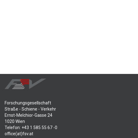
Forschungsgesellschaft
Straße - Schiene - Verkehr
Ernst-Melchior-Gasse 24
1020 Wien
Telefon: +43 1 585 55 67 -0
office(at)fsv.at