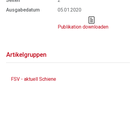
Seiten
2
Ausgabedatum
05.01.2020
Publikation downloaden
Artikelgruppen
FSV - aktuell Schiene