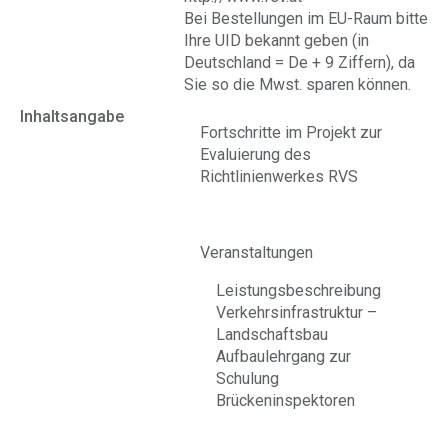
Bei Bestellungen im EU-Raum bitte
Ihre UID bekannt geben (in
Deutschland = De + 9 Ziffern), da
Sie so die Mwst. sparen können.
Inhaltsangabe
Fortschritte im Projekt zur
Evaluierung des
Richtlinienwerkes RVS
Veranstaltungen
Leistungsbeschreibung
Verkehrsinfrastruktur –
Landschaftsbau
Aufbaulehrgang zur
Schulung
Brückeninspektoren