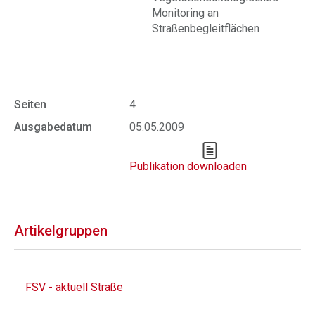
Monitoring an
Straßenbegleitflächen
Seiten
4
Ausgabedatum
05.05.2009
Publikation downloaden
Artikelgruppen
FSV - aktuell Straße