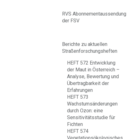
RVS Abonnementaussendung
der FSV
Berichte zu aktuellen
Straßenforschungsheften
HEFT 572 Entwicklung
der Maut in Österreich –
Analyse, Bewertung und
Übertragbarkeit der
Erfahrungen
HEFT 573
Wachstumsänderungen
durch Ozon: eine
Sensitivitätsstudie für
Fichten
HEFT 574
Vegetationsökologisches