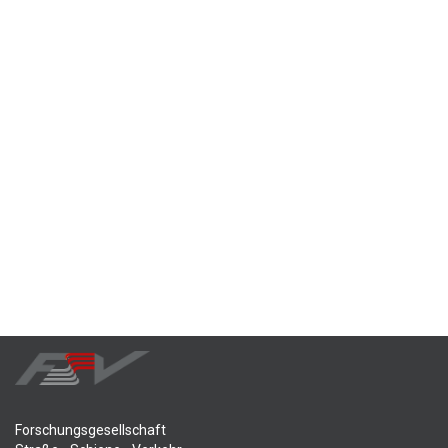
Forschungsgesellschaft