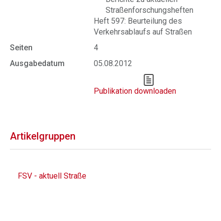
Straßenforschungsheften
Heft 597: Beurteilung des
Verkehrsablaufs auf Straßen
Seiten
4
Ausgabedatum
05.08.2012
Publikation downloaden
Artikelgruppen
FSV - aktuell Straße