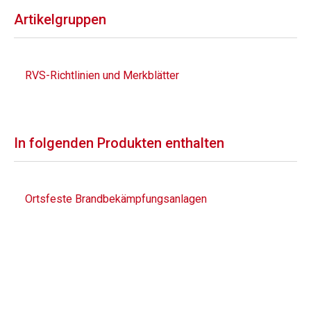
Artikelgruppen
RVS-Richtlinien und Merkblätter
In folgenden Produkten enthalten
Ortsfeste Brandbekämpfungsanlagen