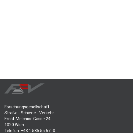
Forschungsgesellschaft
Straße - Schiene - Verkehr
Ernst-Melchior-Gasse 24
1020 Wien
Telefon: +43 1 585 55 67 -0