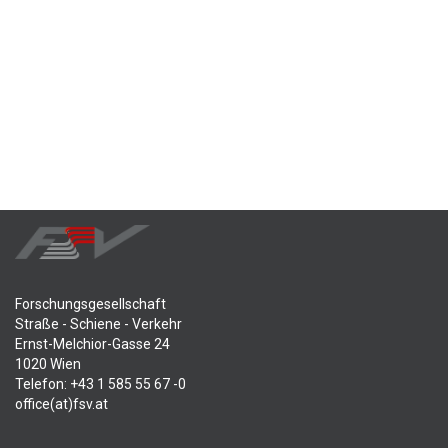
Forschungsgesellschaft
Straße - Schiene - Verkehr
Ernst-Melchior-Gasse 24
1020 Wien
Telefon: +43 1 585 55 67 -0
office(at)fsv.at