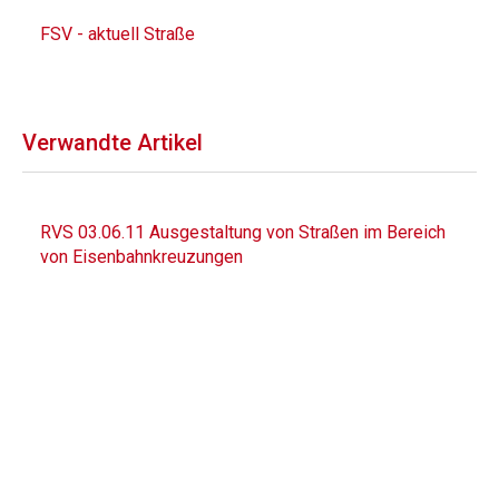
FSV - aktuell Straße
Verwandte Artikel
RVS 03.06.11 Ausgestaltung von Straßen im Bereich
von Eisenbahnkreuzungen