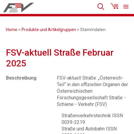
Home
>
Produkte und Artikelgruppen
> Stammdaten
FSV-aktuell Straße Februar
2025
Beschreibung
FSV-aktuell Straße: „Österreich-
Teil“ in den offiziellen Organen der
Österreichischen
Forschungsgesellschaft Straße -
Schiene - Verkehr (FSV)
Straßenverkehrstechnik ISSN
0039-2219
Straße und Autobahn ISSN