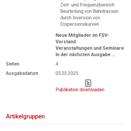
Zeit- und Frequenzbereich
Beurteilung von Bahntrassen
durch Inversion von
Dispersionskurven
Neue Mitglieder im FSV-
Vorstand
Veranstaltungen und Seminare
In der nächsten Ausgabe ...
Seiten
4
Ausgabedatum
05.03.2025
Publikation downloaden
Artikelgruppen