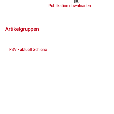
Publikation downloaden
Artikelgruppen
FSV - aktuell Schiene