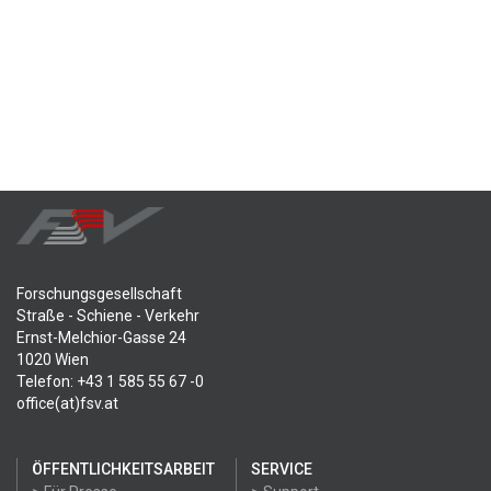
Forschungsgesellschaft
Straße - Schiene - Verkehr
Ernst-Melchior-Gasse 24
1020 Wien
Telefon: +43 1 585 55 67 -0
office(at)fsv.at
ÖFFENTLICHKEITSARBEIT
SERVICE