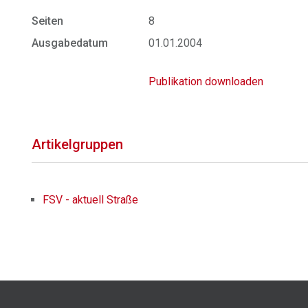
Seiten
8
Ausgabedatum
01.01.2004
Publikation downloaden
Artikelgruppen
FSV - aktuell Straße