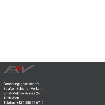
Forschungsgesellschaft
Straße - Schiene - Verkehr
Ernst-Melchior-Gasse 24
1020 Wien
Telefon: +43 1 585 55 67 -0