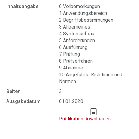
Inhaltsangabe
0 Vorbemerkungen
1 Anwendungsbereich
2 Begriffsbestimmungen
3 Allgemeines
4 Systemaufbau
5 Anforderungen
6 Ausführung
7 Prüfung
8 Prüfverfahren
9 Abnahme
10 Angeführte Richtlinien und
Normen
Seiten
3
Ausgabedatum
01.01.2020
Publikation downloaden