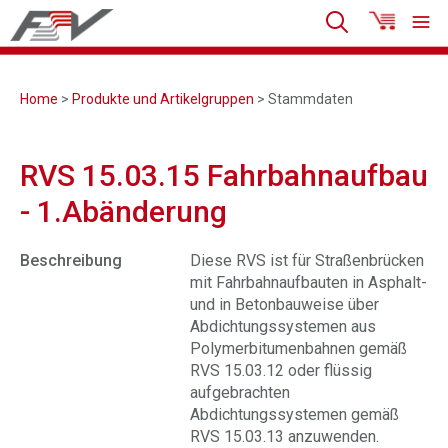
Home
>
Produkte und Artikelgruppen
> Stammdaten
RVS 15.03.15 Fahrbahnaufbau
- 1.Abänderung
Beschreibung
Diese RVS ist für Straßenbrücken
mit Fahrbahnaufbauten in Asphalt-
und in Betonbauweise über
Abdichtungssystemen aus
Polymerbitumenbahnen gemäß
RVS 15.03.12 oder flüssig
aufgebrachten
Abdichtungssystemen gemäß
RVS 15.03.13 anzuwenden.