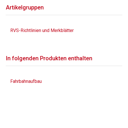
Artikelgruppen
RVS-Richtlinien und Merkblätter
In folgenden Produkten enthalten
Fahrbahnaufbau