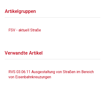
Artikelgruppen
FSV - aktuell Straße
Verwandte Artikel
RVS 03.06.11 Ausgestaltung von Straßen im Bereich
von Eisenbahnkreuzungen