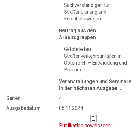
Sachverständigen für
Straßenplanung und
Eisenbahnwesen
Beitrag aus den
Arbeitsgruppen
Getötete bei
Straßenverkehrsunfällen in
Österreich – Entwicklung und
Prognose
Veranstaltungen und Seminare
In der nächsten Ausgabe ...
Seiten
4
Ausgabedatum
05.11.2024
Publikation downloaden