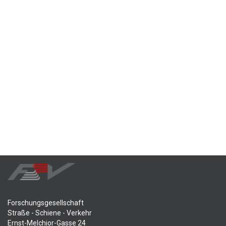
Forschungsgesellschaft
Straße - Schiene - Verkehr
Ernst-Melchior-Gasse 24