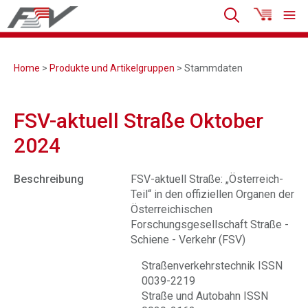
Home
>
Produkte und Artikelgruppen
> Stammdaten
FSV-aktuell Straße Oktober
2024
Beschreibung
FSV-aktuell Straße: „Österreich-
Teil“ in den offiziellen Organen der
Österreichischen
Forschungsgesellschaft Straße -
Schiene - Verkehr (FSV)
Straßenverkehrstechnik ISSN
0039-2219
Straße und Autobahn ISSN