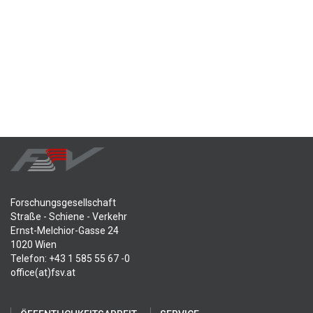
Forschungsgesellschaft
Straße - Schiene - Verkehr
Ernst-Melchior-Gasse 24
1020 Wien
Telefon: +43 1 585 55 67 -0
office(at)fsv.at