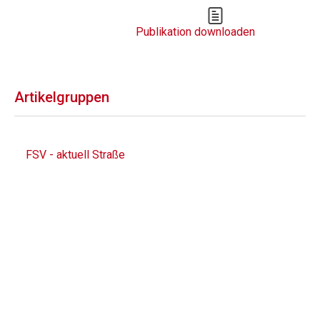
Publikation downloaden
Artikelgruppen
FSV - aktuell Straße