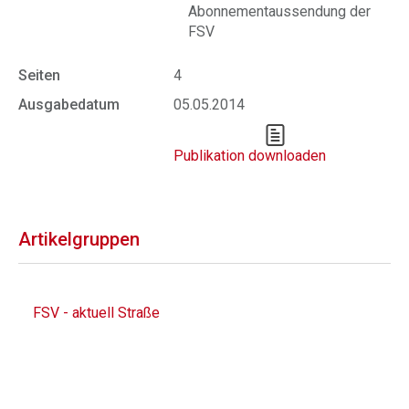
Abonnementaussendung der
FSV
Seiten
4
Ausgabedatum
05.05.2014
Publikation downloaden
Artikelgruppen
FSV - aktuell Straße