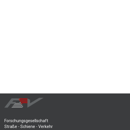
Forschungsgesellschaft
Straße - Schiene - Verkehr