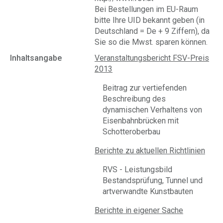
Bei Bestellungen im EU-Raum
bitte Ihre UID bekannt geben (in
Deutschland = De + 9 Ziffern), da
Sie so die Mwst. sparen können.
Inhaltsangabe
Veranstaltungsbericht FSV-Preis
2013
Beitrag zur vertiefenden
Beschreibung des
dynamischen Verhaltens von
Eisenbahnbrücken mit
Schotteroberbau
Berichte zu aktuellen Richtlinien
RVS - Leistungsbild
Bestandsprüfung, Tunnel und
artverwandte Kunstbauten
Berichte in eigener Sache