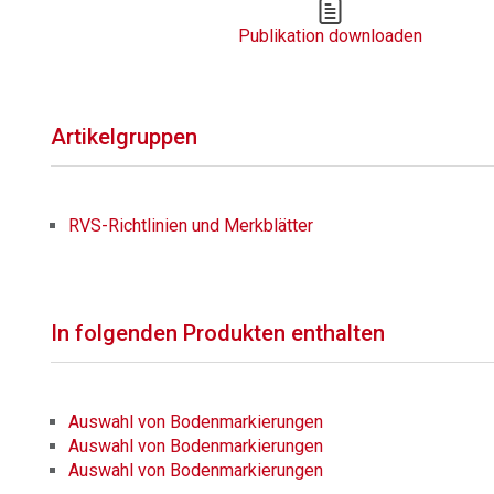
Publikation downloaden
Artikelgruppen
RVS-Richtlinien und Merkblätter
In folgenden Produkten enthalten
Auswahl von Bodenmarkierungen
Auswahl von Bodenmarkierungen
Auswahl von Bodenmarkierungen