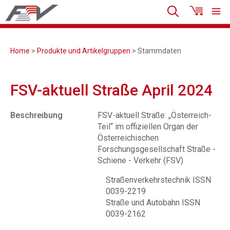
Home
>
Produkte und Artikelgruppen
> Stammdaten
FSV-aktuell Straße April 2024
Beschreibung
FSV-aktuell Straße: „Österreich-
Teil“ im offiziellen Organ der
Österreichischen
Forschungsgesellschaft Straße -
Schiene - Verkehr (FSV)
Straßenverkehrstechnik ISSN
0039-2219
Straße und Autobahn ISSN
0039-2162