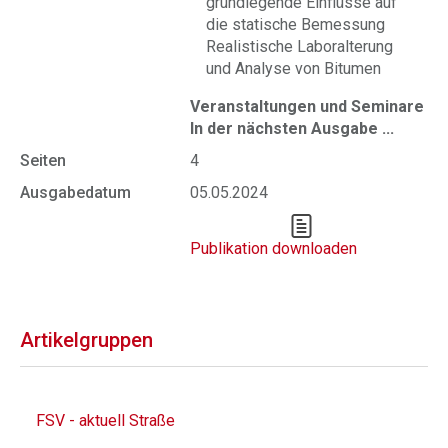
grundlegende Einflüsse auf
die statische Bemessung
Realistische Laboralterung
und Analyse von Bitumen
Veranstaltungen und Seminare
In der nächsten Ausgabe ...
Seiten
4
Ausgabedatum
05.05.2024
Publikation downloaden
Artikelgruppen
FSV - aktuell Straße